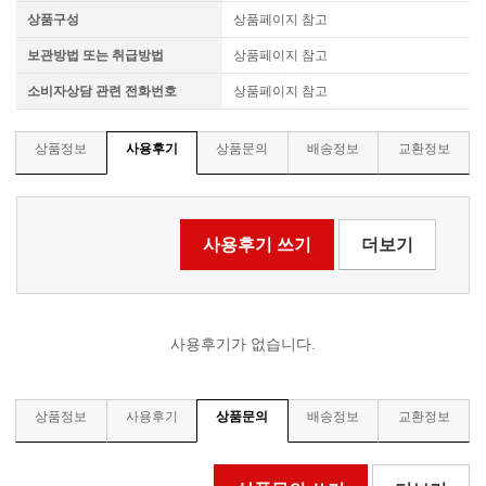
상품구성
상품페이지 참고
보관방법 또는 취급방법
상품페이지 참고
소비자상담 관련 전화번호
상품페이지 참고
상품정보
사용후기
상품문의
배송정보
교환정보
사용후기 쓰기
더보기
사용후기가 없습니다.
상품정보
사용후기
상품문의
배송정보
교환정보