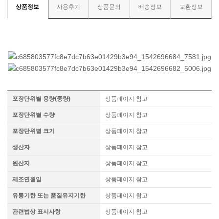
상품정보
사용후기
상품문의
배송정보
교환정보
포장단위별 용량(중량)
상품페이지 참고
포장단위별 수량
상품페이지 참고
포장단위별 크기
상품페이지 참고
생산자
상품페이지 참고
원산지
상품페이지 참고
제조연월일
상품페이지 참고
유통기한 또는 품질유지기한
상품페이지 참고
관련법상 표시사항
상품페이지 참고