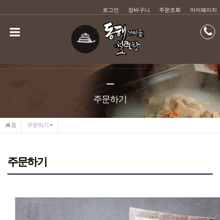
메인콘텐츠 바로가기
로그인
장바구니
주문조회
마이페이지
주문하기
홈
주문하기
주문하기